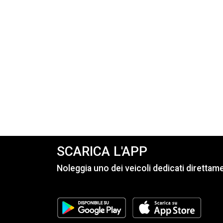
SCARICA L'APP
Noleggia uno dei veicoli dedicati diretta