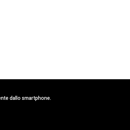
mente dallo smartphone.