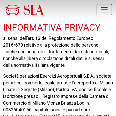
Salta al contenuto principale
INFORMATIVA PRIVACY
ai sensi dell’art. 13 del Regolamento Europeo
2016/679 relativo alla protezione delle persone
fisiche con riguardo al trattamento dei dati personali,
nonché alla libera circolazione di tali dati e ai sensi
della normativa italiana vigente
Società per azioni Esercizi Aeroportuali S.E.A., società
per azioni con sede legale presso l’aeroporto di Milano
Linate in Segrate (Milano), Partita IVA, codice fiscale e
iscrizione presso il Registro Imprese della Camera di
Commercio di Milano Monza Brianza Lodi n.
00826040156, capitale sociale pari ad euro