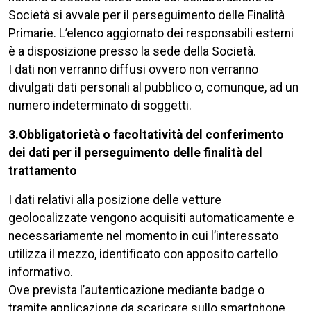
Società si avvale per il perseguimento delle Finalità
Primarie. L’elenco aggiornato dei responsabili esterni
è a disposizione presso la sede della Società.
I dati non verranno diffusi ovvero non verranno
divulgati dati personali al pubblico o, comunque, ad un
numero indeterminato di soggetti.
3.Obbligatorietà o facoltatività del conferimento
dei dati per il perseguimento delle finalità del
trattamento
I dati relativi alla posizione delle vetture
geolocalizzate vengono acquisiti automaticamente e
necessariamente nel momento in cui l’interessato
utilizza il mezzo, identificato con apposito cartello
informativo.
Ove prevista l’autenticazione mediante badge o
tramite applicazione da scaricare sullo smartphone,