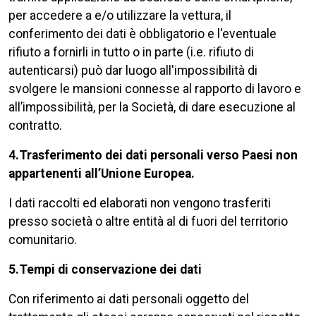
per accedere a e/o utilizzare la vettura, il
conferimento dei dati è obbligatorio e l'eventuale
rifiuto a fornirli in tutto o in parte (i.e. rifiuto di
autenticarsi) può dar luogo all'impossibilità di
svolgere le mansioni connesse al rapporto di lavoro e
all’impossibilità, per la Società, di dare esecuzione al
contratto.
4.Trasferimento dei dati personali verso Paesi non
appartenenti all’Unione Europea.
I dati raccolti ed elaborati non vengono trasferiti
presso società o altre entità al di fuori del territorio
comunitario.
5.Tempi di conservazione dei dati
Con riferimento ai dati personali oggetto del