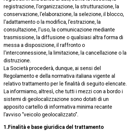
registrazione, l'organizzazione, la strutturazione, la
conservazione, l'elaborazione, la selezione, il blocco,
l'adattamento o la modifica, l'estrazione, la
consultazione, l'uso, la comunicazione mediante
trasmissione, la diffusione o qualsiasi altra forma di
messa a disposizione, il raffronto o
l'interconnessione, la limitazione, la cancellazione o la
distruzione.
La Società procederà, dunque, ai sensi del
Regolamento e della normativa italiana vigente al
relativo trattamento per le finalità di seguito elencate.
La informiamo, altresì, che tutti i mezzi con a bordo i
sistemi di geolocalizzazione sono dotati di un
apposito cartello di informativa minima recante
l’avviso “veicolo geolocalizzato”.
1.Finalità e base giuridica del trattamento