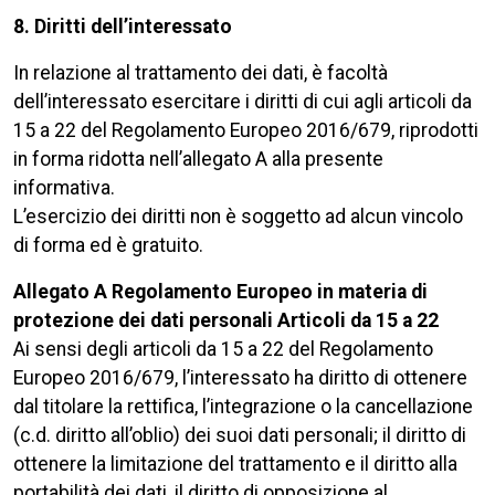
8. Diritti dell’interessato
In relazione al trattamento dei dati, è facoltà
dell’interessato esercitare i diritti di cui agli articoli da
15 a 22 del Regolamento Europeo 2016/679, riprodotti
in forma ridotta nell’allegato A alla presente
informativa.
L’esercizio dei diritti non è soggetto ad alcun vincolo
di forma ed è gratuito.
Allegato A Regolamento Europeo in materia di
protezione dei dati personali Articoli da 15 a 22
Ai sensi degli articoli da 15 a 22 del Regolamento
Europeo 2016/679, l’interessato ha diritto di ottenere
dal titolare la rettifica, l’integrazione o la cancellazione
(c.d. diritto all’oblio) dei suoi dati personali; il diritto di
ottenere la limitazione del trattamento e il diritto alla
portabilità dei dati, il diritto di opposizione al