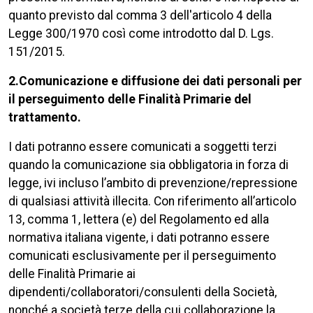
quanto previsto dal comma 3 dell'articolo 4 della
Legge 300/1970 così come introdotto dal D. Lgs.
151/2015.
2.Comunicazione e diffusione dei dati personali per
il perseguimento delle Finalità Primarie del
trattamento.
I dati potranno essere comunicati a soggetti terzi
quando la comunicazione sia obbligatoria in forza di
legge, ivi incluso l’ambito di prevenzione/repressione
di qualsiasi attività illecita. Con riferimento all’articolo
13, comma 1, lettera (e) del Regolamento ed alla
normativa italiana vigente, i dati potranno essere
comunicati esclusivamente per il perseguimento
delle Finalità Primarie ai
dipendenti/collaboratori/consulenti della Società,
nonché a società terze della cui collaborazione la