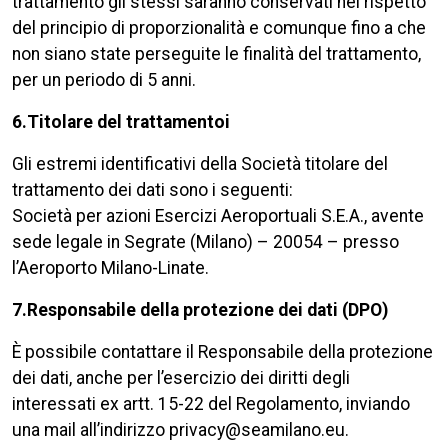
trattamento gli stessi saranno conservati nel rispetto
del principio di proporzionalità e comunque fino a che
non siano state perseguite le finalità del trattamento,
per un periodo di 5 anni.
6.Titolare del trattamentoi
Gli estremi identificativi della Società titolare del
trattamento dei dati sono i seguenti:
Società per azioni Esercizi Aeroportuali S.E.A., avente
sede legale in Segrate (Milano) – 20054 – presso
l’Aeroporto Milano-Linate.
7.Responsabile della protezione dei dati (DPO)
È possibile contattare il Responsabile della protezione
dei dati, anche per l’esercizio dei diritti degli
interessati ex artt. 15-22 del Regolamento, inviando
una mail all’indirizzo privacy@seamilano.eu.