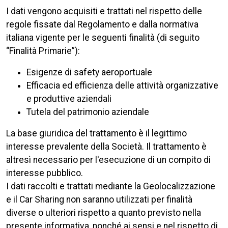
I dati vengono acquisiti e trattati nel rispetto delle
regole fissate dal Regolamento e dalla normativa
italiana vigente per le seguenti finalità (di seguito
“Finalità Primarie”):
Esigenze di safety aeroportuale
Efficacia ed efficienza delle attività organizzative
e produttive aziendali
Tutela del patrimonio aziendale
La base giuridica del trattamento è il legittimo
interesse prevalente della Società. Il trattamento è
altresì necessario per l'esecuzione di un compito di
interesse pubblico.
I dati raccolti e trattati mediante la Geolocalizzazione
e il Car Sharing non saranno utilizzati per finalità
diverse o ulteriori rispetto a quanto previsto nella
presente informativa, nonché ai sensi e nel rispetto di